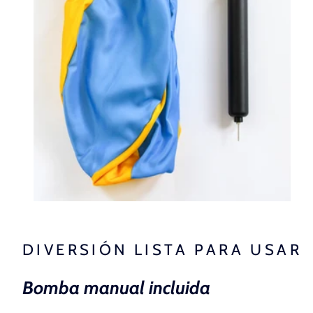
DIVERSIÓN LISTA PARA USAR
Bomba manual incluida