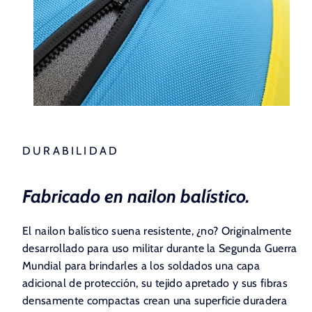
DURABILIDAD
Fabricado en nailon balístico.
El nailon balístico suena resistente, ¿no? Originalmente
desarrollado para uso militar durante la Segunda Guerra
Mundial para brindarles a los soldados una capa
adicional de protección, su tejido apretado y sus fibras
densamente compactas crean una superficie duradera