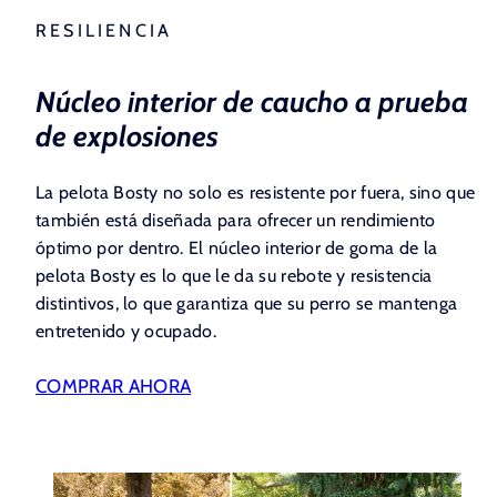
RESILIENCIA
Núcleo interior de caucho a prueba
de explosiones
La pelota Bosty no solo es resistente por fuera, sino que
también está diseñada para ofrecer un rendimiento
óptimo por dentro. El núcleo interior de goma de la
pelota Bosty es lo que le da su rebote y resistencia
distintivos, lo que garantiza que su perro se mantenga
entretenido y ocupado.
COMPRAR AHORA