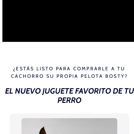
¿ESTÁS LISTO PARA COMPRARLE A TU
CACHORRO SU PROPIA PELOTA BOSTY?
EL NUEVO JUGUETE FAVORITO DE TU
PERRO