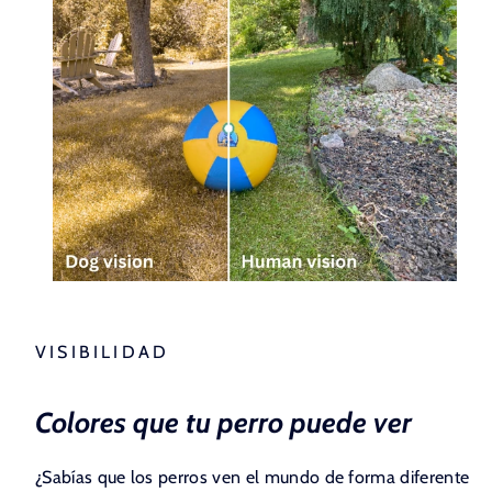
VISIBILIDAD
Colores que tu perro puede ver
¿Sabías que los perros ven el mundo de forma diferente