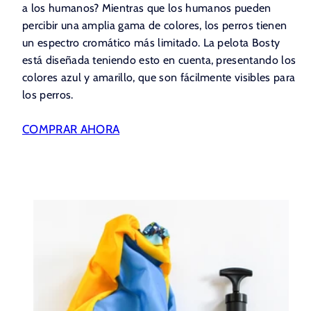
a los humanos? Mientras que los humanos pueden
percibir una amplia gama de colores, los perros tienen
un espectro cromático más limitado. La pelota Bosty
está diseñada teniendo esto en cuenta, presentando los
colores azul y amarillo, que son fácilmente visibles para
los perros.
COMPRAR AHORA