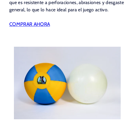
que es resistente a perforaciones, abrasiones y desgaste
general, lo que lo hace ideal para el juego activo.
COMPRAR AHORA