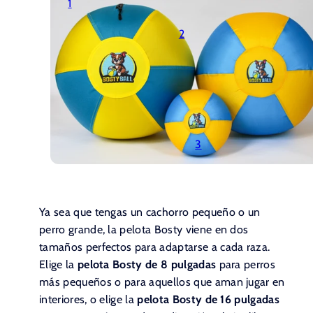
1
2
3
Ya sea que tengas un cachorro pequeño o un
perro grande, la pelota Bosty viene en dos
tamaños perfectos para adaptarse a cada raza.
Elige la
pelota Bosty de 8 pulgadas
para perros
más pequeños o para aquellos que aman jugar en
interiores, o elige la
pelota Bosty de 16 pulgadas